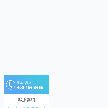
电话咨询
400-166-3656
客服咨询