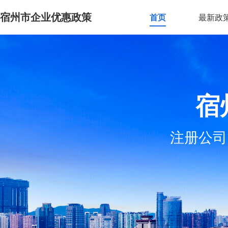
宿州市企业优惠政策
首页
最新政
宿
注册公司