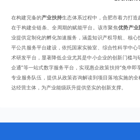
在构建完备的
产业扶持
生态体系过程中，合肥市着力打造
在于构建全链条、全周期的赋能平台。该市聚焦
优势产业
业提供定制化的孵化加速服务，涵盖知识产权导航、核心
平公共服务平台建设，依托国家实验室、综合性科学中心
术研发平台，显著降低企业尤其是中小企业的创新门槛与研
企通”等一站式数字服务平台，实现惠企政策扶持“免申即
专业服务队伍，提供从政策咨询解读到项目落地实施的全程
达经营主体，为产业能级跃升提供坚实的创新支撑。