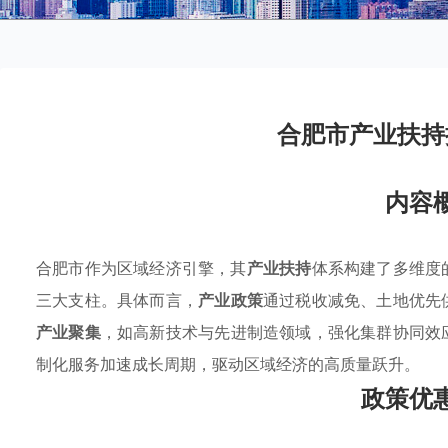
合肥市产业扶持
内容
合肥市作为区域经济引擎，其
产业扶持
体系构建了多维度
三大支柱。具体而言，
产业政策
通过税收减免、土地优先
产业聚集
，如高新技术与先进制造领域，强化集群协同效
制化服务加速成长周期，驱动区域经济的高质量跃升。
政策优