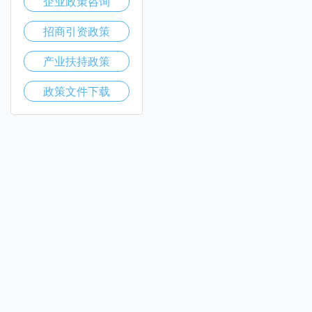
企业政策咨询
招商引资政策
产业扶持政策
政策文件下载