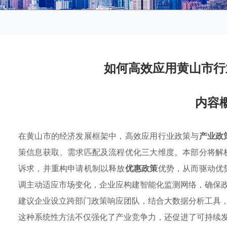
如何高效应用黄山市行
内容
在黄山市的经济发展框架中，高效应用行业政策与
产业政
策信息获取、需求匹配及流程优化三大维度。本部分将解
诉求，并重构申请机制以释放
优惠政策
优势，从而驱动优
调主动适应市场变化，企业应构建智能化监测网络，确保
建议企业设立跨部门政策响应团队，结合大数据分析工具
这种系统性方法不仅强化了产业竞争力，还促进了可持续