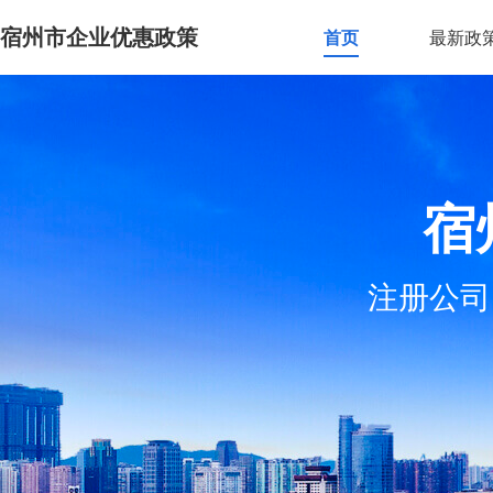
宿州市企业优惠政策
首页
最新政
宿
注册公司