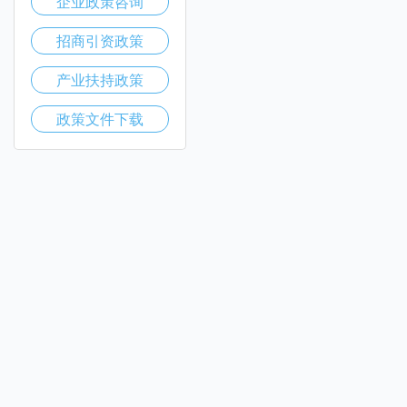
企业政策咨询
招商引资政策
产业扶持政策
政策文件下载