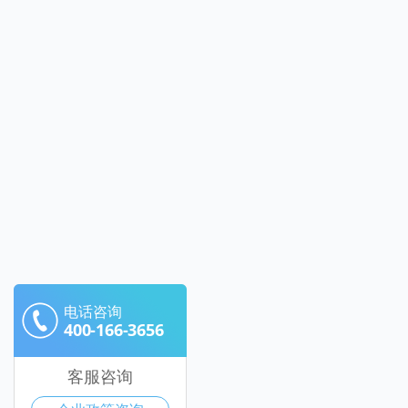
电话咨询
400-166-3656
客服咨询