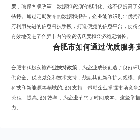
度
，确保各项政策、数据和资源的透明化。这不仅提高了
扶持
。通过定期发布的数据和报告，企业能够识别出优势
府利用先进的信息科技手段，打造便捷的信息平台，使得
有效地促进了合肥市内的投资活跃度和经济稳定增长。
合肥市如何通过优质服务
合肥市积极实施
产业扶持政策
，为企业成长创造了良好环
供资金、税收减免和技术支持，鼓励其创新和扩大规模。
科技和新能源等领域的服务支持，帮助企业掌握市场竞争
流程，提高服务效率，为企业节约了时间成本。这些举
力。