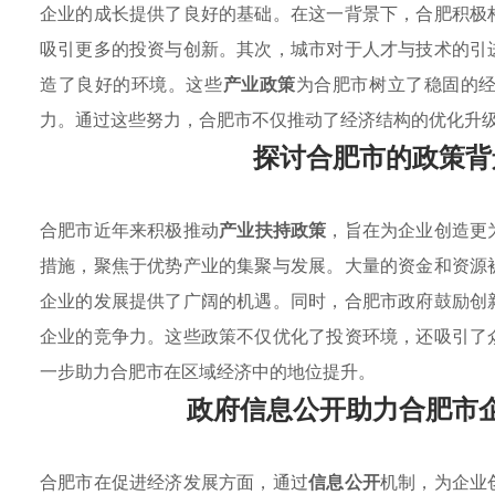
企业的成长提供了良好的基础。在这一背景下，合肥积极
吸引更多的投资与创新。其次，城市对于人才与技术的引
造了良好的环境。这些
产业政策
为合肥市树立了稳固的
力。通过这些努力，合肥市不仅推动了经济结构的优化升
探讨合肥市的政策背
合肥市近年来积极推动
产业扶持政策
，旨在为企业创造更
措施，聚焦于优势产业的集聚与发展。大量的资金和资源
企业的发展提供了广阔的机遇。同时，合肥市政府鼓励创
企业的竞争力。这些政策不仅优化了投资环境，还吸引了
一步助力合肥市在区域经济中的地位提升。
政府信息公开助力合肥市
合肥市在促进经济发展方面，通过
信息公开
机制，为企业