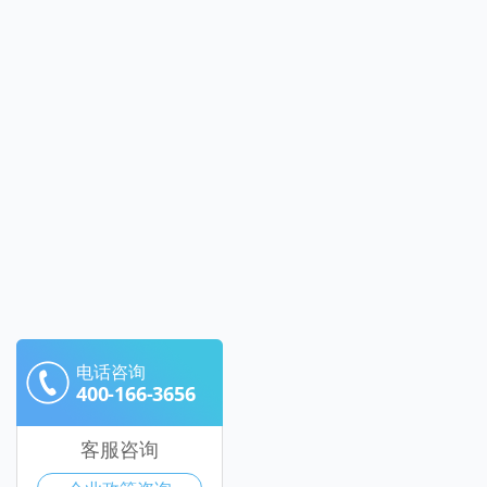
电话咨询
400-166-3656
客服咨询