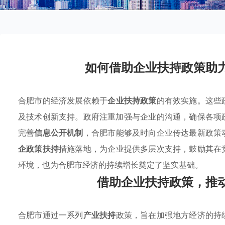
如何借助企业扶持政策助
合肥市的经济发展依赖于
企业扶持政策
的有效实施。这些
及技术创新支持。政府注重加强与企业的沟通，确保各项
完善
信息公开机制
，合肥市能够及时向企业传达最新政策
企政策扶持
措施落地，为企业提供多层次支持，鼓励其在
环境，也为合肥市经济的持续增长奠定了坚实基础。
借助企业扶持政策，推
合肥市通过一系列
产业扶持
政策，旨在加强地方经济的持