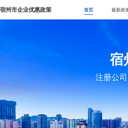
宿州市企业优惠政策
首页
最新政
宿
注册公司