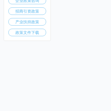
企业政策咨询
招商引资政策
产业扶持政策
政策文件下载