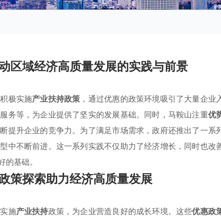
动区域经济高质量发展的实践与前景
，积极实施
产业扶持政策
，通过优惠的政策环境吸引了大量企业
术服务等，为企业提供了坚实的发展基础。同时，马鞍山注重
优
不断提升企业的竞争力。为了满足市场需求，政府还推出了一系
转型中不断前进。这一系列实践不仅助力了经济增长，同时也改
好的基础。
政策探索助力经济高质量发展
极实施
产业扶持
政策，为企业营造良好的成长环境。这些
优惠政