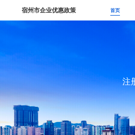
宿州市企业优惠政策
首页
注