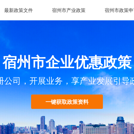
最新政策文件
宿州市产业政策
宿州市政策申
宿州市企业优惠政策
册公司，开展业务，享产业发展引导
一键获取政策资料