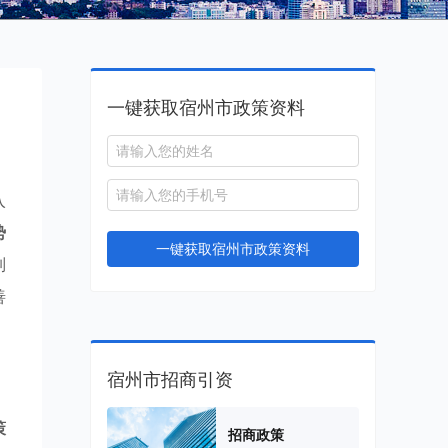
一键获取宿州市政策资料
入
势
一键获取宿州市政策资料
列
善
宿州市招商引资
策
招商政策