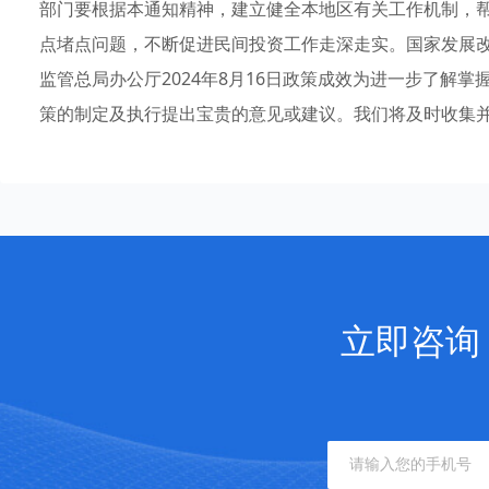
部门要根据本通知精神，建立健全本地区有关工作机制，
点堵点问题，不断促进民间投资工作走深走实。国家发展
监管总局办公厅2024年8月16日政策成效为进一步了解
策的制定及执行提出宝贵的意见或建议。我们将及时收集
立即咨询