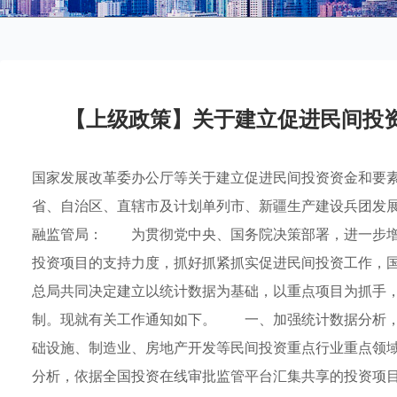
【上级政策】关于建立促进民间投
国家发展改革委办公厅等关于建立促进民间投资资金和要素保
省、自治区、直辖市及计划单列市、新疆生产建设兵团发
融监管局： 为贯彻党中央、国务院决策部署，进一步增
投资项目的支持力度，抓好抓紧抓实促进民间投资工作，
总局共同决定建立以统计数据为基础，以重点项目为抓手
制。现就有关工作通知如下。 一、加强统计数据分析
础设施、制造业、房地产开发等民间投资重点行业重点领
分析，依据全国投资在线审批监管平台汇集共享的投资项