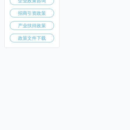
企业政策咨询
招商引资政策
产业扶持政策
政策文件下载