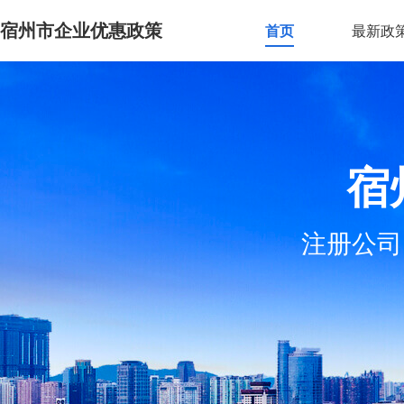
宿州市企业优惠政策
首页
最新政
宿
注册公司