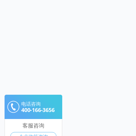
电话咨询
400-166-3656
客服咨询