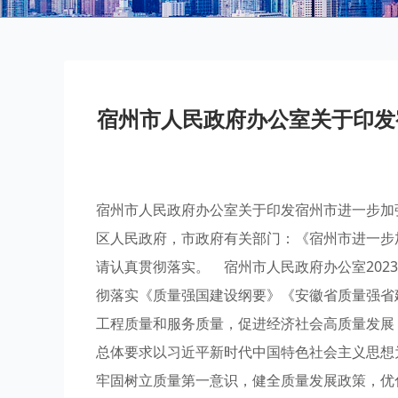
宿州市人民政府办公室关于印发
宿州市人民政府办公室关于印发宿州市进一步加强
区人民政府，市政府有关部门：《宿州市进一步
请认真贯彻落实。 宿州市人民政府办公室202
彻落实《质量强国建设纲要》《安徽省质量强省
工程质量和服务质量，促进经济社会高质量发展
总体要求以习近平新时代中国特色社会主义思想
牢固树立质量第一意识，健全质量发展政策，优