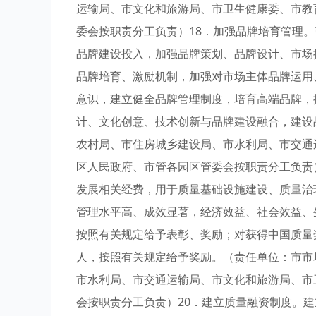
运输局、市文化和旅游局、市卫生健康委、市教
委会按职责分工负责）18．加强品牌培育管理
品牌建设投入，加强品牌策划、品牌设计、市场
品牌培育、激励机制，加强对市场主体品牌运用
意识，建立健全品牌管理制度，培育高端品牌，
计、文化创意、技术创新与品牌建设融合，建设
农村局、市住房城乡建设局、市水利局、市交通
区人民政府、市管各园区管委会按职责分工负责
发展相关经费，用于质量基础设施建设、质量治
管理水平高、成效显著，经济效益、社会效益、
按照有关规定给予表彰、奖励；对获得中国质量
人，按照有关规定给予奖励。（责任单位：市市
市水利局、市交通运输局、市文化和旅游局、市
会按职责分工负责）20．建立质量融资制度。