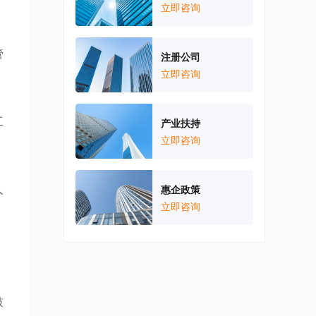
立即咨询
管
注册公司
立即咨询
工
产业扶持
立即咨询
人
惠企政策
立即咨询
鼓