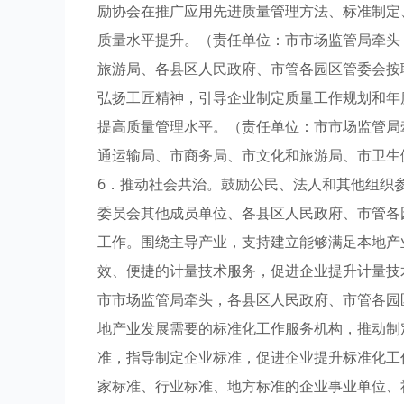
励协会在推广应用先进质量管理方法、标准制定
质量水平提升。（责任单位：市市场监管局牵头
旅游局、各县区人民政府、市管各园区管委会按
弘扬工匠精神，引导企业制定质量工作规划和年
提高质量管理水平。（责任单位：市市场监管局
通运输局、市商务局、市文化和旅游局、市卫生
6．推动社会共治。鼓励公民、法人和其他组织
委员会其他成员单位、各县区人民政府、市管各
工作。围绕主导产业，支持建立能够满足本地产
效、便捷的计量技术服务，促进企业提升计量技
市市场监管局牵头，各县区人民政府、市管各园
地产业发展需要的标准化工作服务机构，推动制
准，指导制定企业标准，促进企业提升标准化工
家标准、行业标准、地方标准的企业事业单位、