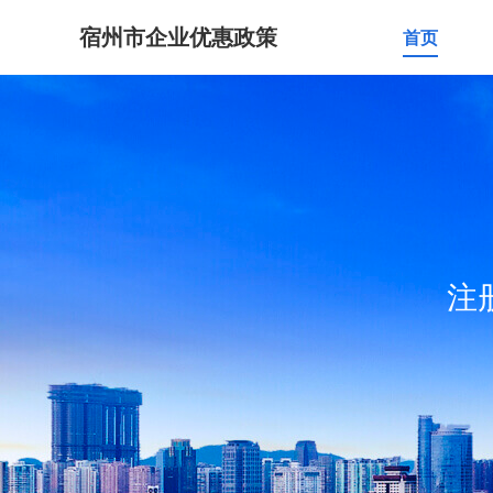
宿州市企业优惠政策
首页
注