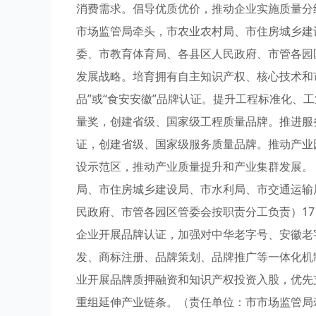
消费需求。倡导优质优价，推动企业实施质量分
市场监管局牵头，市农业农村局、市住房城乡建
委、市教育体育局、各县区人民政府、市管各园
发展战略。培育拥有自主知识产权、核心技术和市
品”或“食安安徽”品牌认证。提升工程标准化、
量奖，创建省级、国家级工程质量品牌。推进服
证，创建省级、国家级服务质量品牌。推动产业
设示范区，推动产业质量提升和产业集群发展。
局、市住房城乡建设局、市水利局、市交通运输
民政府、市管各园区管委会按职责分工负责）1
企业开展品牌认证，加强对中华老字号、安徽老
发、商标注册、品牌策划、品牌推广等一体化机
业开展品牌质押融资和知识产权投资入股，优先
重组延伸产业链条。（责任单位：市市场监管局