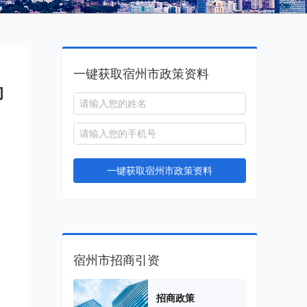
一键获取宿州市政策资料
的
一键获取宿州市政策资料
宿州市招商引资
招商政策