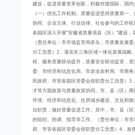
建设，促进质量变革创新，积极对接国际、国内
（一）优化工作机制。质量促进坚持质量第一、
协同、企业主体、行业自律、社会参与的工作机
各园区深入开展“安徽省质量强县（区）”建设
（责任单位：市市场监管局牵头，市质量发展委
分工负责）2．落实长三角区域一体化发展战略
程、服务质量联动提升，质量安全联动监管，质
委、市经济和信息化局、市农业农村局、市商务
民政府、市管各园区管委会按职责分工负责）3
才等方面政策与质量政策协同。市、县（区）两
环境、经济和信息化、住房城乡建设、文化和旅
自职责，做好质量促进工作。其中，市、县（区
的组织、协调、指导等工作。（责任单位：市市
府、市管各园区管委会按职责分工负责）4．发