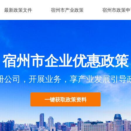
最新政策文件
宿州市产业政策
宿州市政策申
宿州市企业优惠政策
册公司，开展业务，享产业发展引导
一键获取政策资料