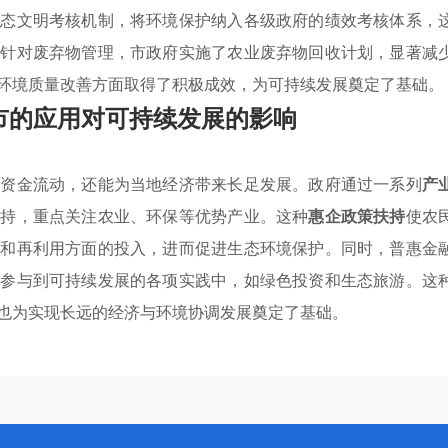
生态文明考核机制，将环境保护纳入各级政府的绩效考核体系，
，针对废弃物管理，市政府实施了农业废弃物回收计划，显著减
环境质量改善方面取得了积极成效，为可持续发展奠定了基础。
市的应用对可持续发展的影响
的资金流动，还能为当地经济带来长足发展。政府通过一系列
产
支持，重点关注农业、环保等优势产业。这种
惠企政策扶持
使农
收和再利用方面的投入，进而促进生态环境保护。同时，普惠金
极参与到可持续发展的各项实践中，如绿色投资和生态旅游。这
也为实现长远的经济与环境协调发展奠定了基础。