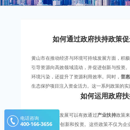
如何通过政府扶持政策促
黄山市在推动经济与环境可持续发展方面，积
引导资源向高效领域流动，并促进创新与投资
环境污染，还提升了资源利用效率。同时，
普
生态保护项目注入资金活力。这一系列政策的实
如何运用政府扶
黄山市的经济发展可以有效通过
产业扶持
政策
电话咨询
400-166-3656
保等领域进行创新和投资。这些政策不仅为企