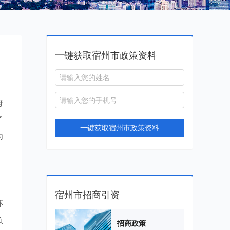
一键获取宿州市政策资料
府
了
一键获取宿州市政策资料
为
宿州市招商引资
环
负
招商政策