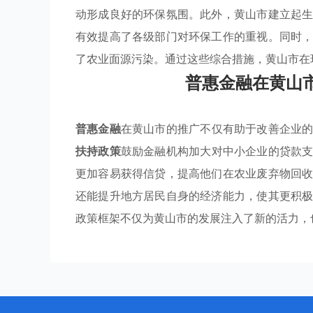
动形成良好的环保氛围。此外，黄山市建立起
有效提高了各级部门对环保工作的重视。同时
了农业面源污染。通过这些综合措施，黄山市在
普惠金融在黄山
普惠金融
在黄山市的推广不仅有助于改善企业
扶持政策
鼓励金融机构加大对中小企业的贷款
更加容易获得信贷，提高他们在农业废弃物回
还能提升地方居民自身的经济能力，使其更积
政策框架不仅为黄山市的发展注入了新的活力，