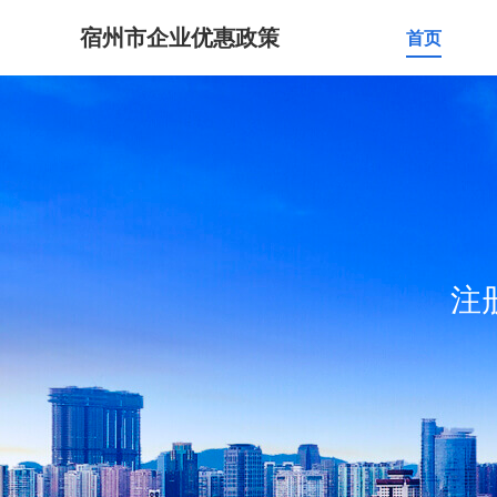
宿州市企业优惠政策
首页
注