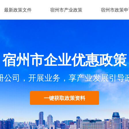
最新政策文件
宿州市产业政策
宿州市政策申
宿州市企业优惠政策
册公司，开展业务，享产业发展引导
一键获取政策资料