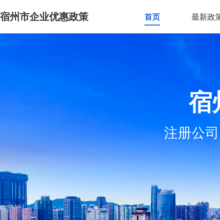
宿州市企业优惠政策
首页
最新政
宿
注册公司