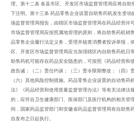
理。第十二条 各县市区、开发区市场监督管理局应将自助
下注明。第十三条 药品零售企业设置自助售药机发生变动
场监督管理局报告，由辖区市场监督管理局在药品经营许可
市场监督管理局应按照属地管理的原则，将自助售药机销
品零售企业履行法定义务，受理并核查消费者投诉举报，依
区、开发区市场监督管理局应当加强辖区内自助售药机日
助售药机可能存在药品安全隐患的，可按照《药品经营和
政告诫；（二）责任约谈；（三）责令限期整改；（四）
（六）其他风险控制措施。药品零售企业设置的自动售药
法》《药品经营和使用质量监督管理办法》等有关法律法规
的，应符合卫生健康部门、医保部门及医疗机构的相关管理
间，国家药品监管部门和安徽省药品监督管理局有自助售药
自发布之日起执行。