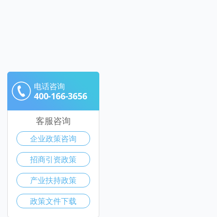
电话咨询
400-166-3656
客服咨询
企业政策咨询
招商引资政策
产业扶持政策
政策文件下载