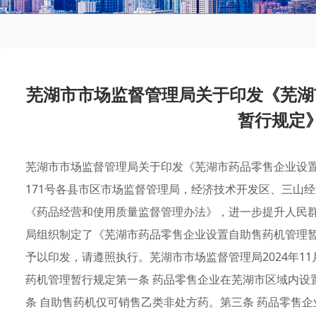
芜湖市市场监督管理局关于印发《芜湖
暂行规定
芜湖市市场监督管理局关于印发《芜湖市药品零售企业设置
171号各县市区市场监督管理局，经济技术开发区、三山
《药品经营和使用质量监督管理办法》，进一步提升人民
局组织制定了《芜湖市药品零售企业设置自助售药机管理暂行
予以印发，请遵照执行。芜湖市市场监督管理局2024年1
药机管理暂行规定第一条 药品零售企业在芜湖市区域内设
条 自助售药机仅可销售乙类非处方药。第三条 药品零售