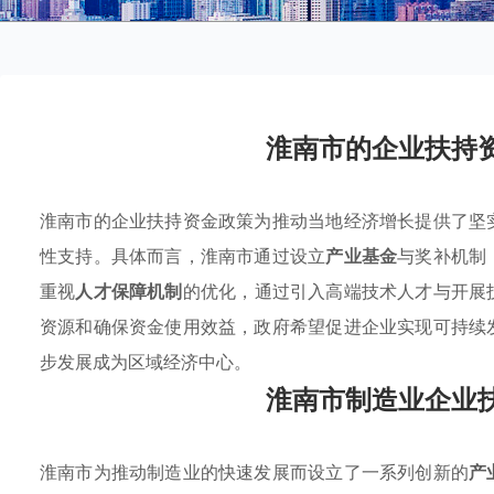
淮南市的企业扶持
淮南市的企业扶持资金政策为推动当地经济增长提供了坚
性支持。具体而言，淮南市通过设立
产业基金
与奖补机制
重视
人才保障机制
的优化，通过引入高端技术人才与开展
资源和确保资金使用效益，政府希望促进企业实现可持续
步发展成为区域经济中心。
淮南市制造业企业
淮南市为推动制造业的快速发展而设立了一系列创新的
产