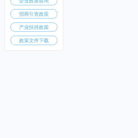
企业政策咨询
招商引资政策
产业扶持政策
政策文件下载