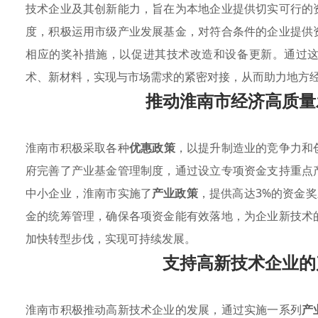
技术企业及其创新能力，旨在为本地企业提供切实可行的
度，积极运用市级产业发展基金，对符合条件的企业提供
相应的奖补措施，以促进其技术改造和设备更新。通过
术、新材料，实现与市场需求的紧密对接，从而助力地方
推动淮南市经济高质量
淮南市积极采取各种
优惠政策
，以提升制造业的竞争力和
府完善了产业基金管理制度，通过设立专项资金支持重点
中小企业，淮南市实施了
产业政策
，提供高达3%的资金奖
金的统筹管理，确保各项资金能有效落地，为企业新技术
加快转型步伐，实现可持续发展。
支持高新技术企业的
淮南市积极推动高新技术企业的发展，通过实施一系列
产