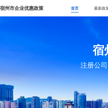
宿州市企业优惠政策
首页
最新政
宿
注册公司