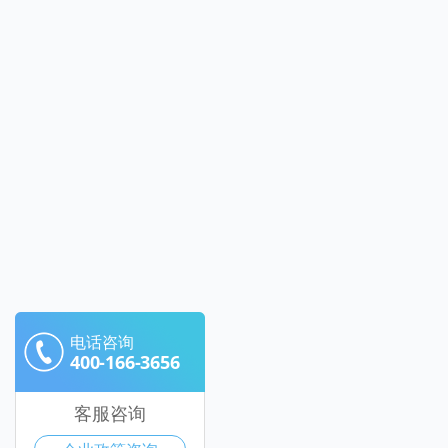
电话咨询
400-166-3656
客服咨询