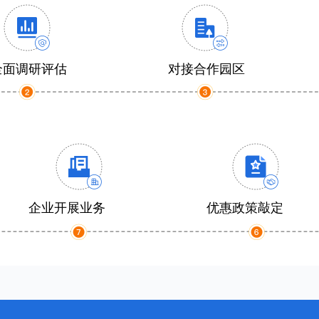
全面调研评估
对接合作园区
企业开展业务
优惠政策敲定