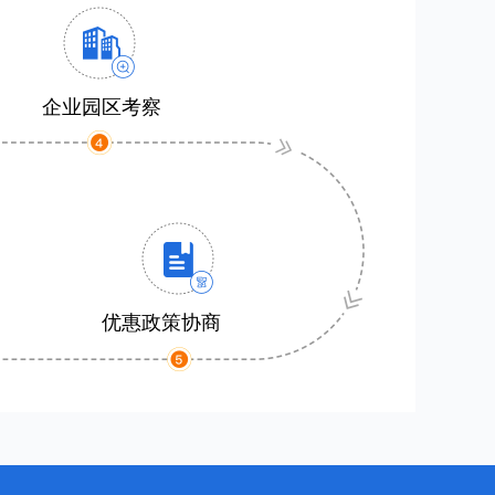
企业园区考察
优惠政策协商