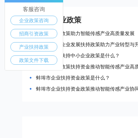
客服咨询
蚌埠市产业政策
企业政策咨询
蚌埠市惠企政策助力智能传感产业高质量发展
招商引资政策
蚌埠市中小企业发展扶持政策助力产业转型与
产业扶持政策
蚌埠市政府扶持中小企业政策是什么？
政策文件下载
蚌埠市企业政策扶持资金推动智能传感产业高
蚌埠市企业扶持资金政策是什么？
蚌埠市企业扶持资金政策推动智能传感产业协