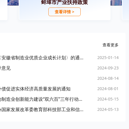
蚌埠市产业扶持政策
查看详情 >
查看更多
【上级政策解读】《安徽省人民政府关于印发〈安徽省制造业优质企业成长计划〉的通知》政策解读
2025-01-14
导意见
2024-09-23
2024-08-14
外债促进实体经济高质量发展的通知
2024-08-01
市工信局市企业发展服务中心召开《蚌埠市推动制造业创新能力建设“双六百”三年行动计划》政策宣传及交流对接会
2024-05-15
人力资源社会保障部中共中央组织部中央网信办国家发展改革委教育部科技部工业和信息化部财政部国家数据局关于印发《加快数字人才培育支撑数字经济发展行动方案（2024—2026年）》的通知
2024-05-13