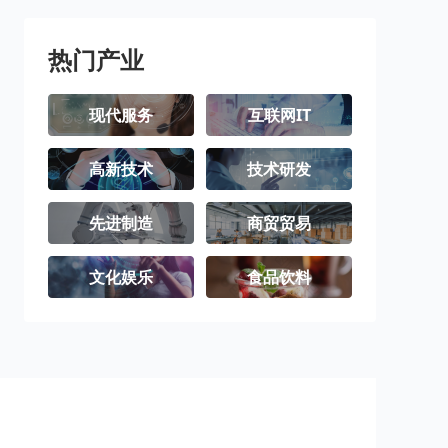
热门产业
现代服务
互联网IT
高新技术
技术研发
先进制造
商贸贸易
文化娱乐
食品饮料