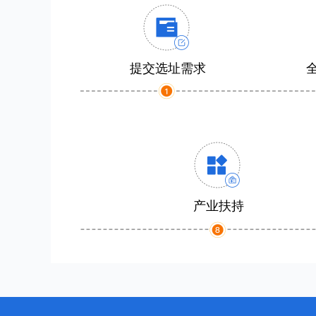
提交选址需求
产业扶持