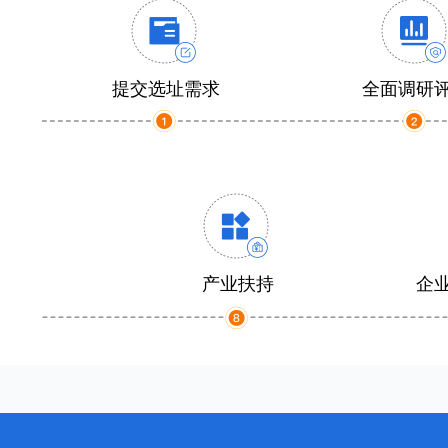
提交选址需求
全面调研
产业扶持
企