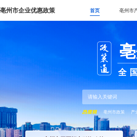
亳州市企业优惠政策
首页
亳州市
亳
全
亳州市政策
产