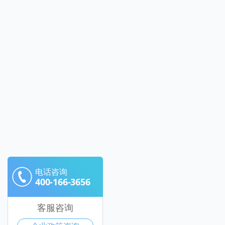
电话咨询
400-166-3656
客服咨询