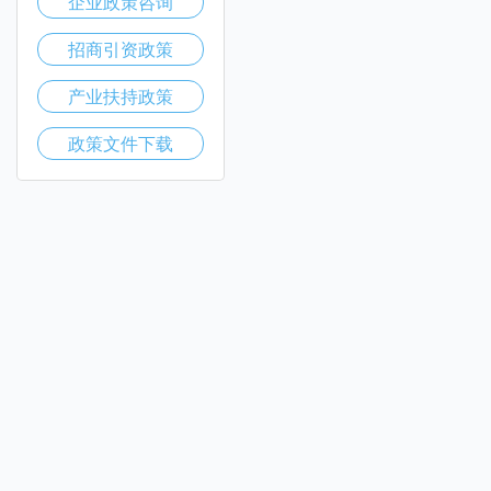
企业政策咨询
招商引资政策
产业扶持政策
政策文件下载