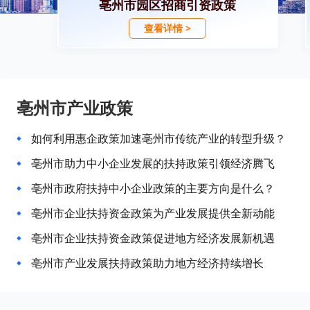
亳州市园区招商引资政策
查看详情 >
亳州市产业政策
如何利用惠企政策加速亳州市传统产业的转型升级？
亳州市助力中小企业发展的扶持政策引领经济腾飞
亳州市政府扶持中小企业政策的主要方向是什么？
亳州市企业扶持资金政策为产业发展提供全新动能
亳州市企业扶持资金政策促进地方经济发展新机遇
亳州市产业发展扶持政策助力地方经济持续增长